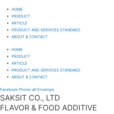
HOME
PRODUCT
ARTICLE
PRODUCT AND SERVICES STANDAED
ABOUT & CONTACT
HOME
PRODUCT
ARTICLE
PRODUCT AND SERVICES STANDAED
ABOUT & CONTACT
Facebook
Phone-alt
Envelope
SAKSIT CO., LTD
FLAVOR & FOOD ADDITIVE