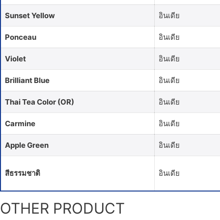
Sunset Yellow
อินเดีย
Ponceau
อินเดีย
Violet
อินเดีย
Brilliant Blue
อินเดีย
Thai Tea Color (OR)
อินเดีย
Carmine
อินเดีย
Apple Green
อินเดีย
สีธรรมชาติ
อินเดีย
OTHER PRODUCT