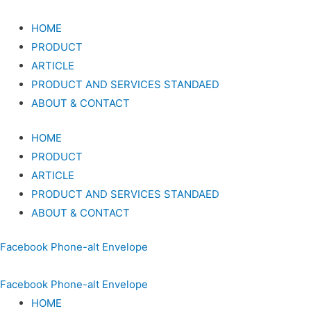
HOME
PRODUCT
ARTICLE
PRODUCT AND SERVICES STANDAED
ABOUT & CONTACT
HOME
PRODUCT
ARTICLE
PRODUCT AND SERVICES STANDAED
ABOUT & CONTACT
Facebook
Phone-alt
Envelope
Facebook
Phone-alt
Envelope
HOME