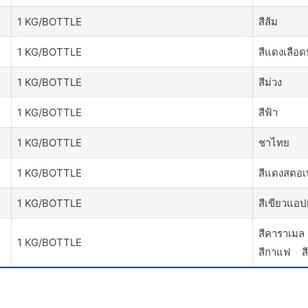
1 KG/BOTTLE
สีส้ม
1 KG/BOTTLE
สีแดงเลือด
1 KG/BOTTLE
สีม่วง
1 KG/BOTTLE
สีฟ้า
1 KG/BOTTLE
ชาไทย
1 KG/BOTTLE
สีแดงสตอเบ
1 KG/BOTTLE
สีเขียวแอปเ
สีคาราเมล 
1 KG/BOTTLE
สีกาแฟ สีโ